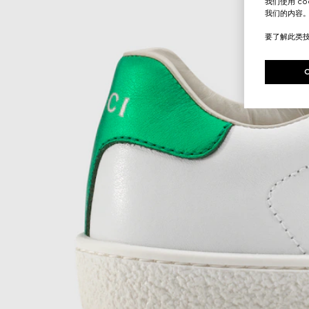
我们使用 c
我们的内容
要了解此类