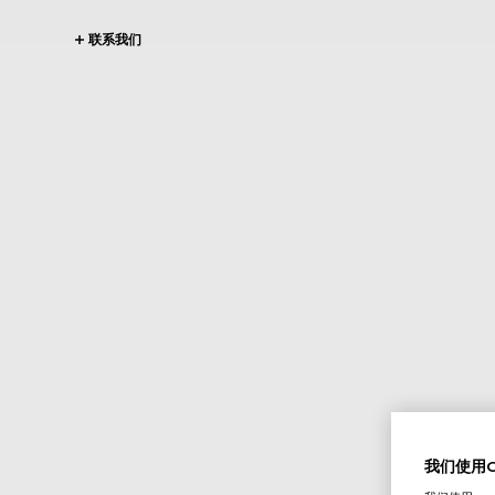
联系我们
我们使用Co