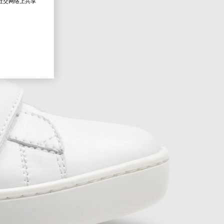
在社交网络上共享