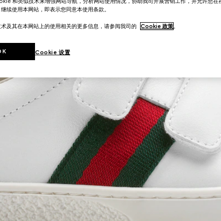
ookie 和类似技术来增强网站导航，分析网站使用情况，协助我司开展营销工作，并允许您
。继续使用本网站，即表示您同意本使用条款。
技术及其在本网站上的使用相关的更多信息，请参阅我司的
Cookie 政策
。
OK
Cookie 设置