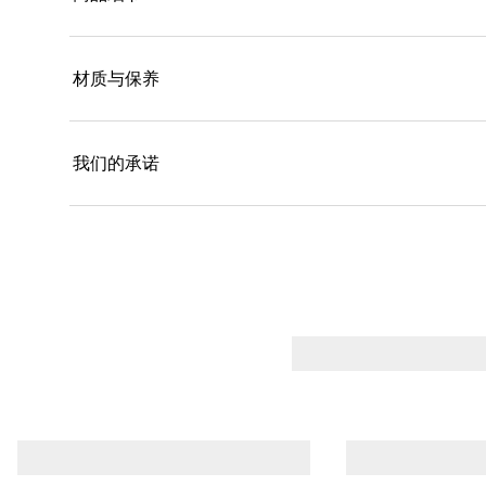
材质与保养
我们的承诺