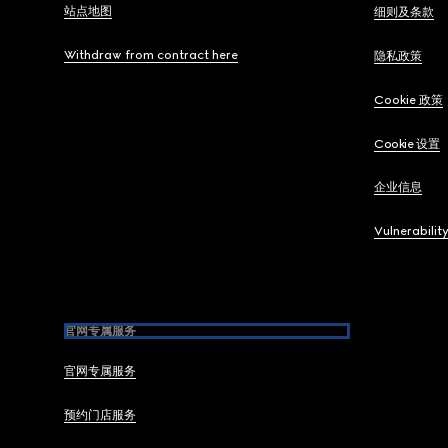
站点地图
细则及条款
Withdraw from contract here
隐私政策
Cookie 政策
Cookie 设置
企业信息
Vulnerabilit
官网专属服务
官网专属服务
预约门店服务