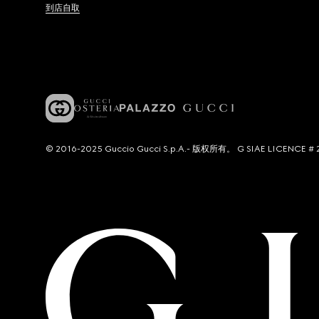
到店自取
© 2016-2025 Guccio Gucci S.p.A.- 版权所有。 G SIAE LICENCE # 2