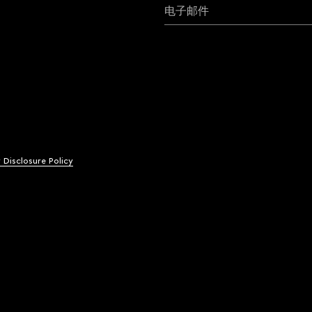
电子邮件
y Disclosure Policy