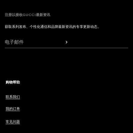
注册以接收GUCCI最新资讯
获取系列发布、个性化通信和品牌最新资讯的专享更新动态。
电子邮件
购物帮助
联系我们
我的订单
常见问题