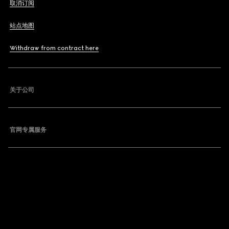
取消订阅
站点地图
Withdraw from contract here
关于公司
官网专属服务