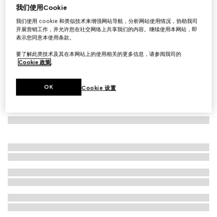
我们使用Cookie
饰织带婴儿牛仔连衣裙
我们使用 cookie 和类似技术来增强网站导航，分析网站使用情况，协助我司
€ 650
开展营销工作，并允许您在社交网络上共享我们的内容。继续使用本网站，即
表示您同意本使用条款。
要了解此类技术及其在本网站上的使用相关的更多信息，请参阅我司的
Cookie 政策
。
OK
Cookie 设置