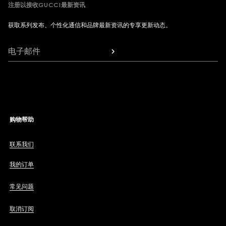
注册以接收GUCCI最新资讯
获取系列发布、个性化通信和品牌最新资讯的专享更新动态。
电子邮件
购物帮助
联系我们
我的订单
常见问题
取消订阅