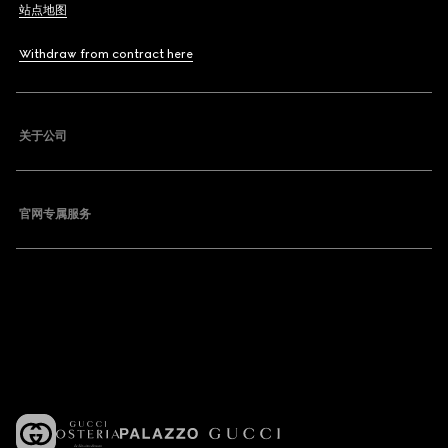
站点地图
Withdraw from contract here
关于公司
官网专属服务