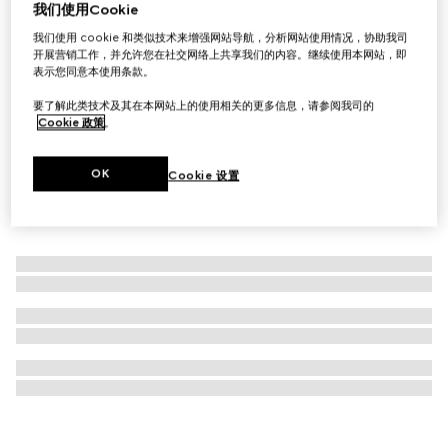
我们使用Cookie
古驰炼金士花园海之吻香水 100毫升
我们使用 cookie 和类似技术来增强网站导航，分析网站使用情况，协助我司
€ 345
开展营销工作，并允许您在社交网络上共享我们的内容。继续使用本网站，即
表示您同意本使用条款。
要了解此类技术及其在本网站上的使用相关的更多信息，请参阅我司的
Cookie 政策
。
OK
Cookie 设置