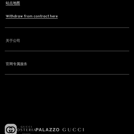
站点地图
Withdraw from contract here
关于公司
官网专属服务