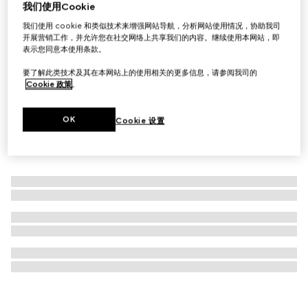
我们使用Cookie
古驰炼金士花园情之初香水，50毫升
我们使用 cookie 和类似技术来增强网站导航，分析网站使用情况，协助我司
€ 240
开展营销工作，并允许您在社交网络上共享我们的内容。继续使用本网站，即
表示您同意本使用条款。
要了解此类技术及其在本网站上的使用相关的更多信息，请参阅我司的
Cookie 政策
。
OK
Cookie 设置