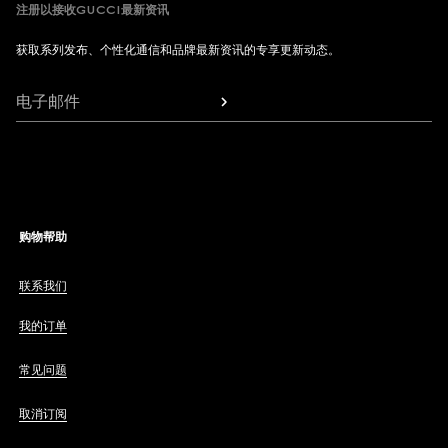
注册以接收GUCCI最新资讯
获取系列发布、个性化通信和品牌最新资讯的专享更新动态。
电子邮件
购物帮助
联系我们
我的订单
常见问题
取消订阅