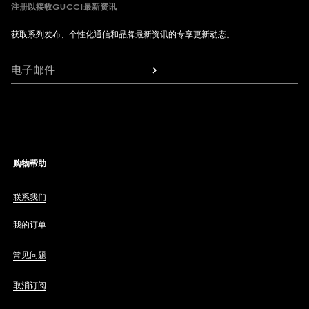
注册以接收GUCCI最新资讯
获取系列发布、个性化通信和品牌最新资讯的专享更新动态。
电子邮件
购物帮助
联系我们
我的订单
常见问题
取消订阅