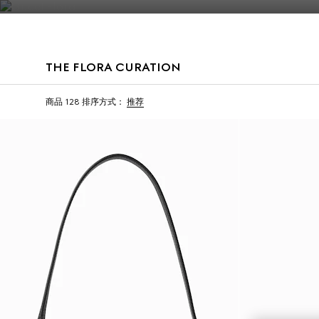
联系我们
THE FLORA CURATION
商品 128
排序方式：
推荐