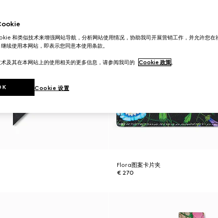
okie
ookie 和类似技术来增强网站导航，分析网站使用情况，协助我司开展营销工作，并允许您
。继续使用本网站，即表示您同意本使用条款。
技术及其在本网站上的使用相关的更多信息，请参阅我司的
Cookie 政策
。
OK
Cookie 设置
Flora图案卡片夹
€ 270