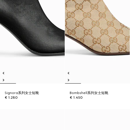
Signora系列女士短靴
Bombshell系列女士短靴
€ 1.280
€ 1.450