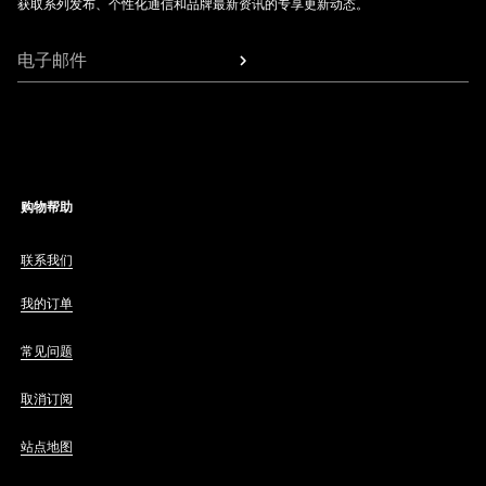
获取系列发布、个性化通信和品牌最新资讯的专享更新动态。
电子邮件
购物帮助
联系我们
我的订单
常见问题
取消订阅
站点地图