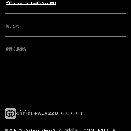
Withdraw from contract here
关于公司
官网专属服务
© 2016-2025 Guccio Gucci S.p.A.- 版权所有。 G SIAE LICENCE #