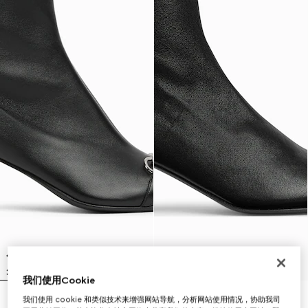
我们使用Cookie
我们使用 cookie 和类似技术来增强网站导航，分析网站使用情况，协助我司
Vittoria系列女士短靴
Signora系列女士短靴