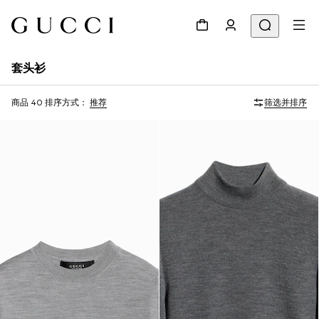
套头衫
商品 40
排序方式：
推荐
筛选并排序