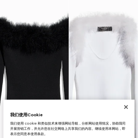
我们使用Cookie
我们使用 cookie 和类似技术来增强网站导航，分析网站使用情况，协助我司
开展营销工作，并允许您在社交网络上共享我们的内容。继续使用本网站，即
表示您同意本使用条款。