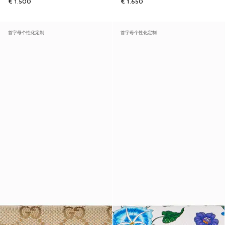
€ 1.500
€ 1.650
首字母个性化定制
首字母个性化定制