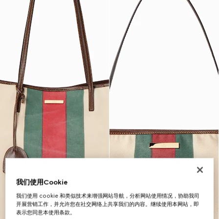
我们使用Cookie
我们使用 cookie 和类似技术来增强网站导航，分析网站使用情况，协助我司
开展营销工作，并允许您在社交网络上共享我们的内容。继续使用本网站，即
表示您同意本使用条款。