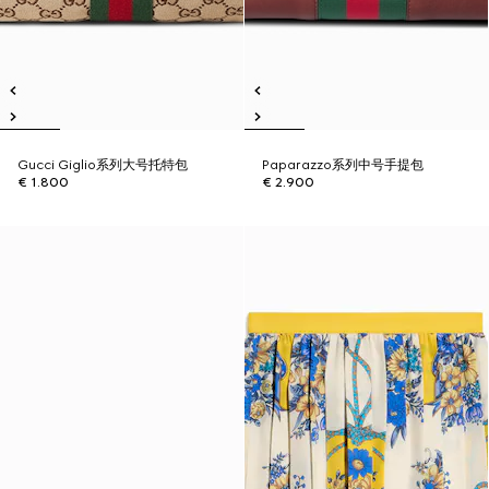
Gucci Giglio系列大号托特包
Paparazzo系列中号手提包
€ 1.800
€ 2.900