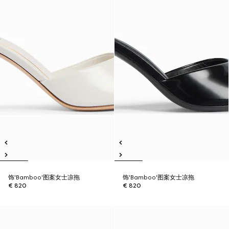
饰'Bamboo'图案女士凉拖
饰'Bamboo'图案女士凉拖
€ 820
€ 820