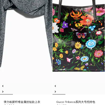
弹力粘胶纤维金属丝短款上衣
Gucci Tribeca系列大号托特包