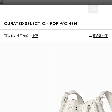
CURATED SELECTION FOR WOMEN
首字母个性化定制
商品 177
排序方式：
推荐
筛选并排序