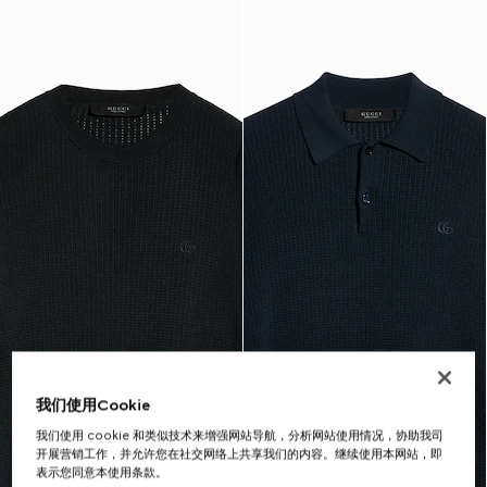
我们使用Cookie
我们使用 cookie 和类似技术来增强网站导航，分析网站使用情况，协助我司
开展营销工作，并允许您在社交网络上共享我们的内容。继续使用本网站，即
表示您同意本使用条款。