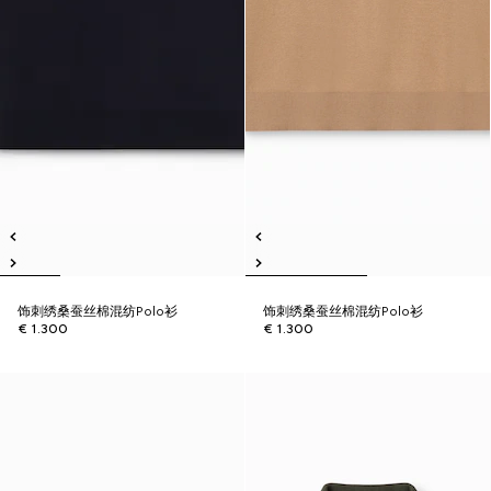
饰刺绣桑蚕丝棉混纺Polo衫
饰刺绣桑蚕丝棉混纺Polo衫
€ 1.300
€ 1.300