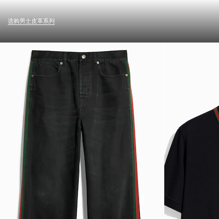
选购男士皮革系列