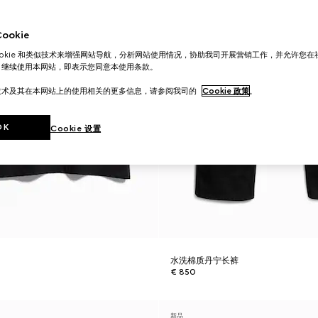
okie
ookie 和类似技术来增强网站导航，分析网站使用情况，协助我司开展营销工作，并允许您
。继续使用本网站，即表示您同意本使用条款。
技术及其在本网站上的使用相关的更多信息，请参阅我司的
Cookie 政策
。
OK
Cookie 设置
水洗棉质丹宁长裤
€ 850
新品