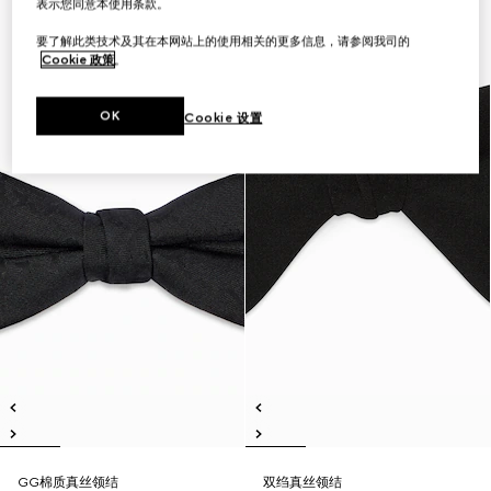
表示您同意本使用条款。
要了解此类技术及其在本网站上的使用相关的更多信息，请参阅我司的
Cookie 政策
。
OK
Cookie 设置
GG棉质真丝领结
双绉真丝领结