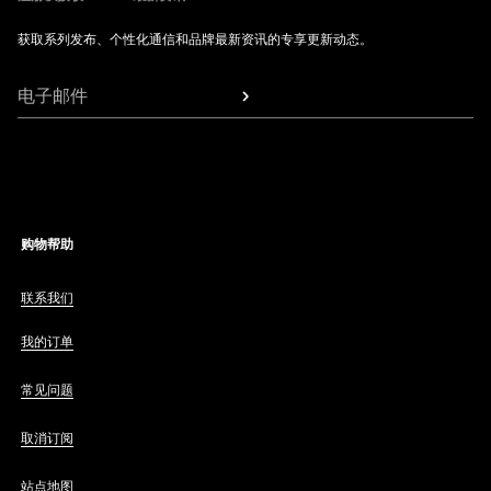
获取系列发布、个性化通信和品牌最新资讯的专享更新动态。
电子邮件
购物帮助
联系我们
我的订单
常见问题
取消订阅
站点地图