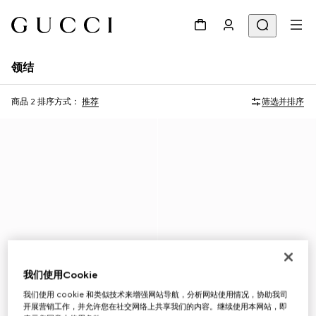
领结
商品 2
排序方式：
推荐
筛选并排序
我们使用Cookie
我们使用 cookie 和类似技术来增强网站导航，分析网站使用情况，协助我司
开展营销工作，并允许您在社交网络上共享我们的内容。继续使用本网站，即