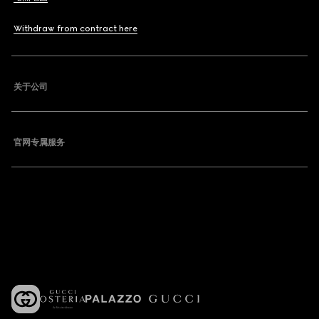
Withdraw from contract here
关于公司
官网专属服务