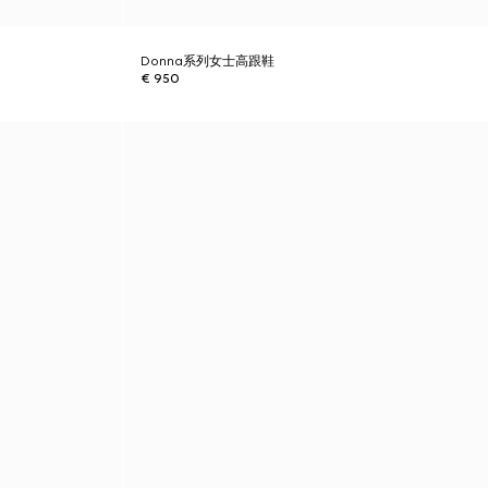
Donna系列女士高跟鞋
€ 950