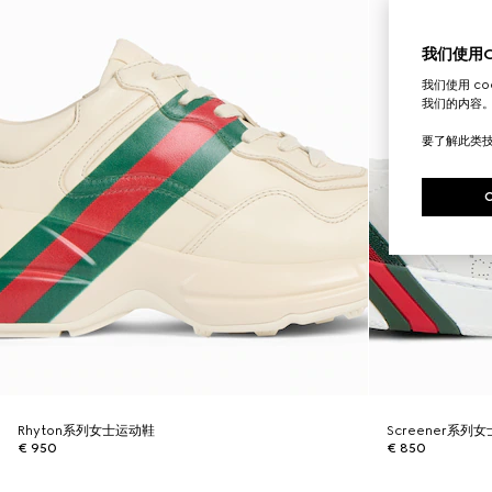
我们使用Co
我们使用 c
我们的内容
要了解此类
Rhyton系列女士运动鞋
Screener系列
€ 950
€ 850