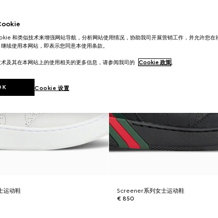
okie
ookie 和类似技术来增强网站导航，分析网站使用情况，协助我司开展营销工作，并允许您
。继续使用本网站，即表示您同意本使用条款。
技术及其在本网站上的使用相关的更多信息，请参阅我司的
Cookie 政策
。
OK
Cookie 设置
女士运动鞋
Screener系列女士运动鞋
€ 850