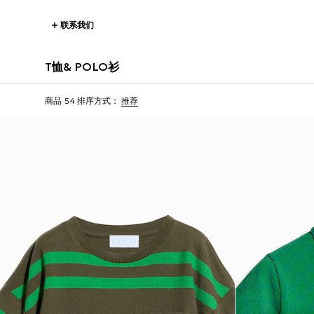
联系我们
T恤& POLO衫
商品 54
排序方式：
推荐