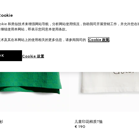
okie
ookie 和类似技术来增强网站导航，分析网站使用情况，协助我司开展营销工作，并允许您
。继续使用本网站，即表示您同意本使用条款。
技术及其在本网站上的使用相关的更多信息，请参阅我司的
Cookie 政策
。
OK
Cookie 设置
o衫
儿童印花棉质T恤
€ 190