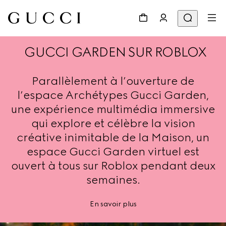
GUCCI GARDEN SUR ROBLOX
Parallèlement à l’ouverture de
l’espace Archétypes Gucci Garden,
une expérience multimédia immersive
qui explore et célèbre la vision
créative inimitable de la Maison, un
espace Gucci Garden virtuel est
ouvert à tous sur Roblox pendant deux
semaines.
En savoir plus