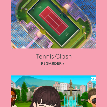
Tennis Clash
REGARDER