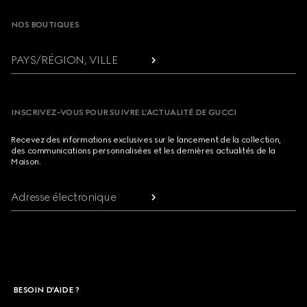
NOS BOUTIQUES
PAYS/RÉGION, VILLE
INSCRIVEZ-VOUS POUR SUIVRE L’ACTUALITÉ DE GUCCI
Recevez des informations exclusives sur le lancement de la collection,
des communications personnalisées et les dernières actualités de la
Maison.
Adresse électronique
BESOIN D'AIDE ?