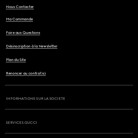
Nous Contacter
Ma Commande
Foire aux Questions
Désinscription à la Newsletter
Plan du Site
Renoncer au contrat ici
INFORMATIONS SUR LA SOCIETE
SERVICES GUCCI