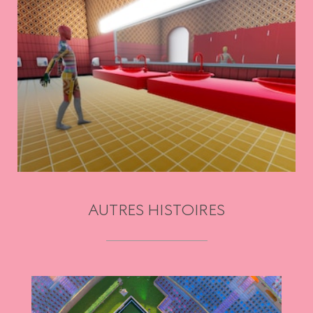
AUTRES HISTOIRES