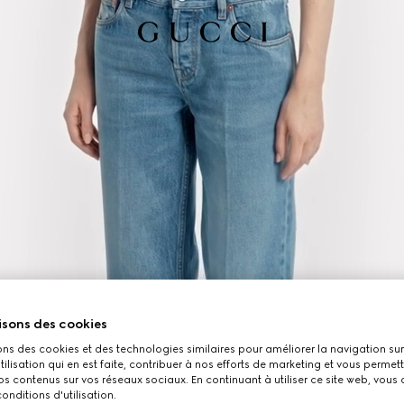
isons des cookies
ons des cookies et des technologies similaires pour améliorer la navigation sur 
utilisation qui en est faite, contribuer à nos efforts de marketing et vous permet
s contenus sur vos réseaux sociaux. En continuant à utiliser ce site web, vous
onditions d'utilisation.