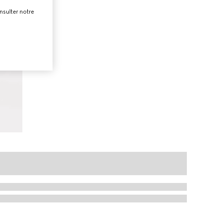
nsulter notre