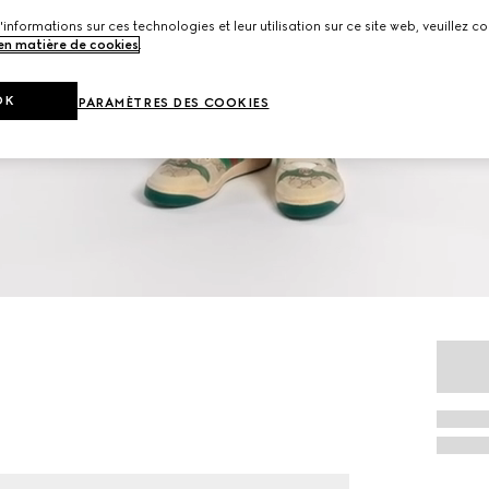
'informations sur ces technologies et leur utilisation sur ce site web, veuillez co
 en matière de cookies
.
OK
PARAMÈTRES DES COOKIES