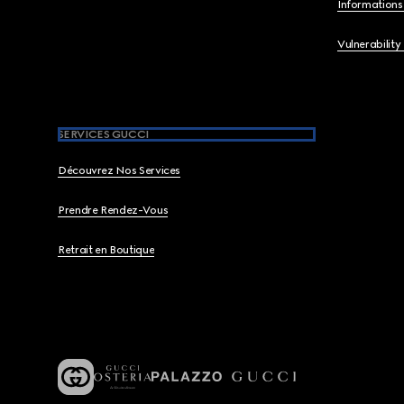
Informations 
Vulnerability
SERVICES GUCCI
Découvrez Nos Services
Prendre Rendez-Vous
Retrait en Boutique