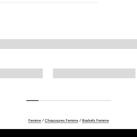
Femme
Chaussures Femme
Baskets Femme