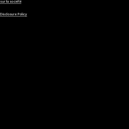
sur la société
 Disclosure Policy