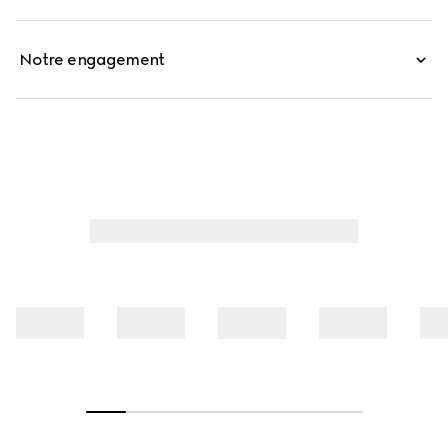
Notre engagement