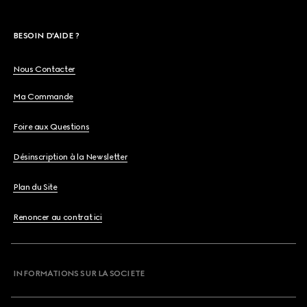
BESOIN D'AIDE ?
Nous Contacter
Ma Commande
Foire aux Questions
Désinscription à la Newsletter
Plan du Site
Renoncer au contrat ici
INFORMATIONS SUR LA SOCIETE