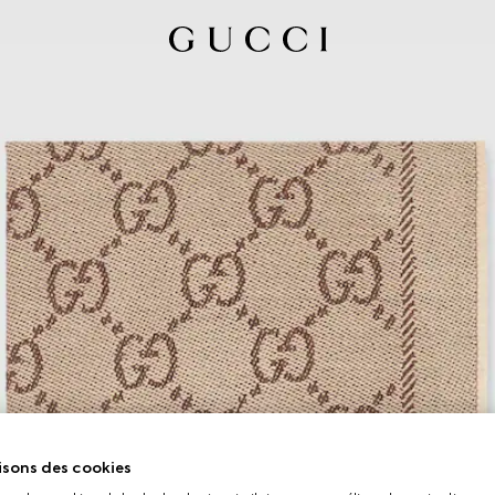
isons des cookies