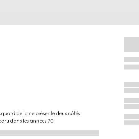
cquard de laine présente deux côtés
aru dans les années 70.