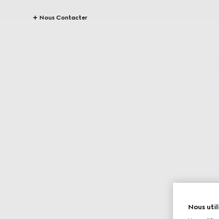
Nous Contacter
Nous util