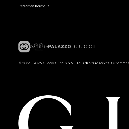
Retrait en Boutique
© 2016 - 2025 Guccio Gucci S.p.A. - Tous droits réservés. G Comme