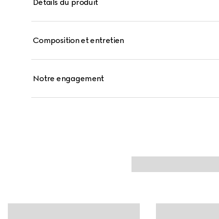
Détails du produit
Composition et entretien
Notre engagement