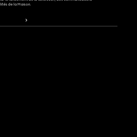
lités de la Maison.