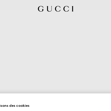
isons des cookies