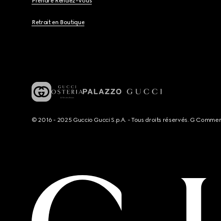
Prendre Rendez-Vous
Retrait en Boutique
© 2016 - 2025 Guccio Gucci S.p.A. - Tous droits réservés. G Comme