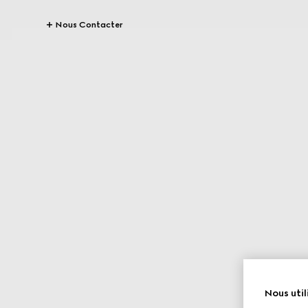
Nous Contacter
Nous util