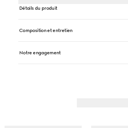
Détails du produit
Composition et entretien
Notre engagement