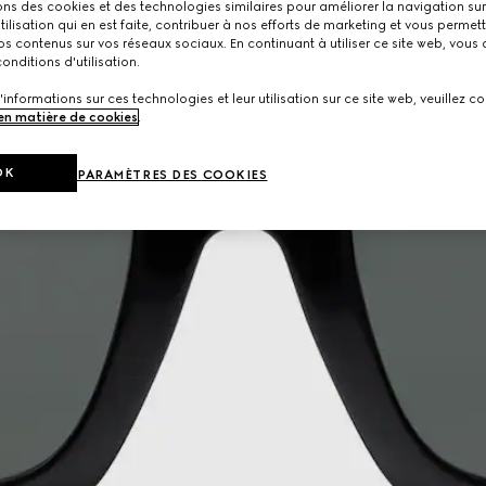
ons des cookies et des technologies similaires pour améliorer la navigation sur 
utilisation qui en est faite, contribuer à nos efforts de marketing et vous permet
s contenus sur vos réseaux sociaux. En continuant à utiliser ce site web, vous
onditions d'utilisation.
'informations sur ces technologies et leur utilisation sur ce site web, veuillez co
 en matière de cookies
.
OK
PARAMÈTRES DES COOKIES