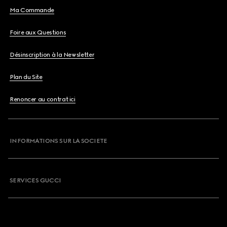
Ma Commande
Foire aux Questions
Désinscription à la Newsletter
Plan du Site
Renoncer au contrat ici
INFORMATIONS SUR LA SOCIETE
SERVICES GUCCI