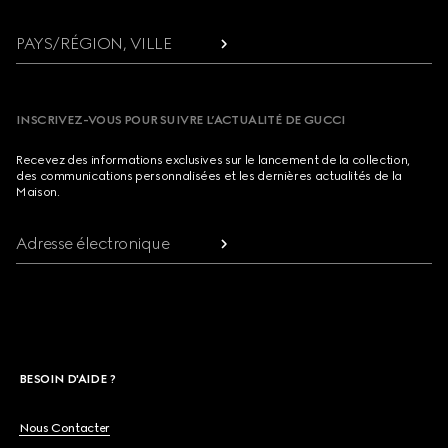
PAYS/RÉGION, VILLE
INSCRIVEZ-VOUS POUR SUIVRE L’ACTUALITÉ DE GUCCI
Recevez des informations exclusives sur le lancement de la collection,
des communications personnalisées et les dernières actualités de la
Maison.
Adresse électronique
BESOIN D'AIDE ?
Nous Contacter