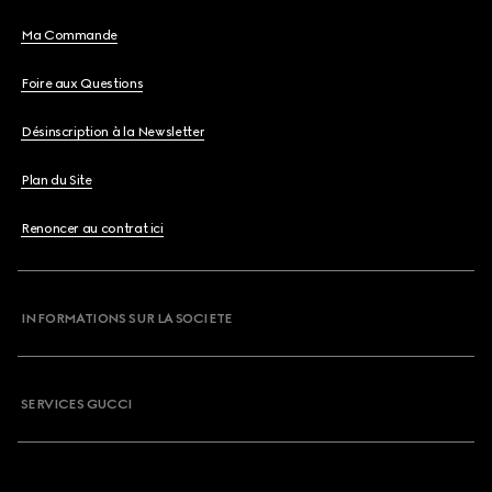
Ma Commande
Foire aux Questions
Désinscription à la Newsletter
Plan du Site
Renoncer au contrat ici
INFORMATIONS SUR LA SOCIETE
SERVICES GUCCI