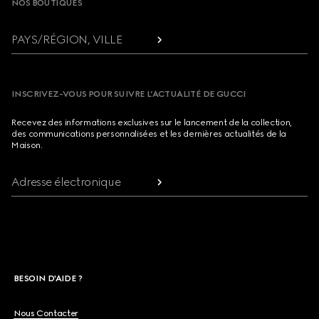
NOS BOUTIQUES
PAYS/RÉGION, VILLE
INSCRIVEZ-VOUS POUR SUIVRE L’ACTUALITÉ DE GUCCI
Recevez des informations exclusives sur le lancement de la collection,
des communications personnalisées et les dernières actualités de la
Maison.
Adresse électronique
BESOIN D'AIDE ?
Nous Contacter