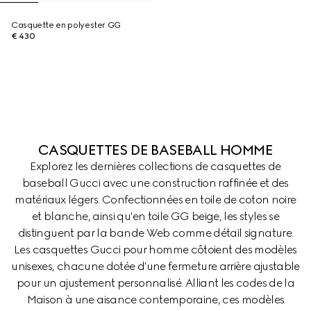
Casquette en polyester GG
€ 430
CASQUETTES DE BASEBALL HOMME
Explorez les dernières collections de casquettes de
baseball Gucci avec une construction raffinée et des
matériaux légers. Confectionnées en toile de coton noire
et blanche, ainsi qu'en toile GG beige, les styles se
distinguent par la bande Web comme détail signature.
Les casquettes Gucci pour homme côtoient des modèles
unisexes, chacune dotée d'une fermeture arrière ajustable
pour un ajustement personnalisé. Alliant les codes de la
Maison à une aisance contemporaine, ces modèles