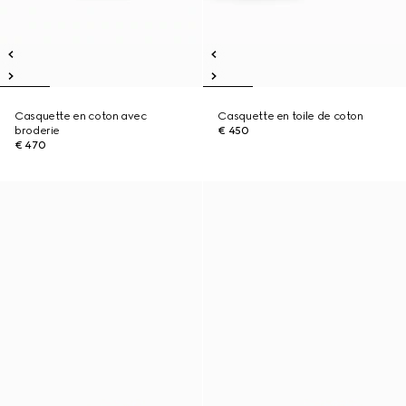
Casquette en coton avec
Casquette en toile de coton
broderie
€ 450
€ 470