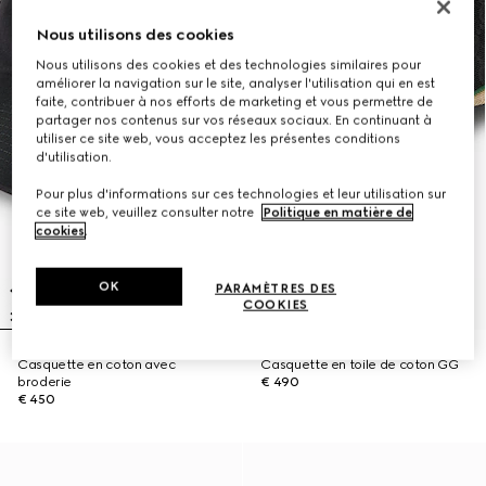
Nous utilisons des cookies
Nous utilisons des cookies et des technologies similaires pour
améliorer la navigation sur le site, analyser l'utilisation qui en est
faite, contribuer à nos efforts de marketing et vous permettre de
partager nos contenus sur vos réseaux sociaux. En continuant à
utiliser ce site web, vous acceptez les présentes conditions
d'utilisation.
Pour plus d'informations sur ces technologies et leur utilisation sur
ce site web, veuillez consulter notre
Politique en matière de
cookies
.
OK
PARAMÈTRES DES
COOKIES
Casquette en coton avec
Casquette en toile de coton GG
broderie
€ 490
€ 450