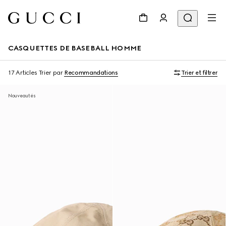
CASQUETTES DE BASEBALL HOMME
17 Articles
Trier par
Recommandations
Trier et filtrer
Nouveautés