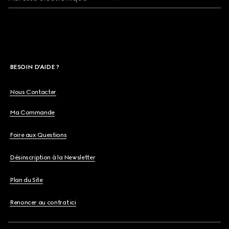
BESOIN D'AIDE ?
Nous Contacter
Ma Commande
Foire aux Questions
Désinscription à la Newsletter
Plan du Site
Renoncer au contrat ici