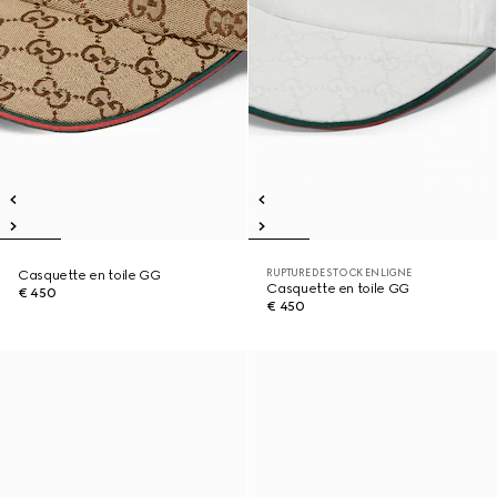
RUPTURE DE STOCK EN LIGNE
Casquette en toile GG
Casquette en toile GG
€ 450
€ 450