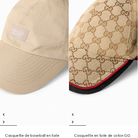
Casquette de baseball en toile
Casquette en toile de coton GG