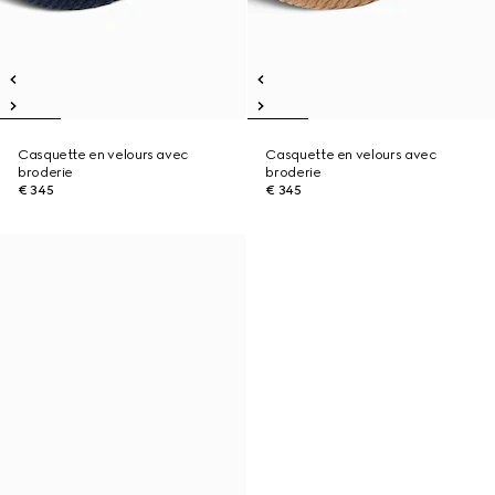
Casquette en velours avec
Casquette en velours avec
broderie
broderie
€ 345
€ 345