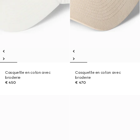
Casquette en coton avec
Casquette en coton avec
broderie
broderie
€ 450
€ 470