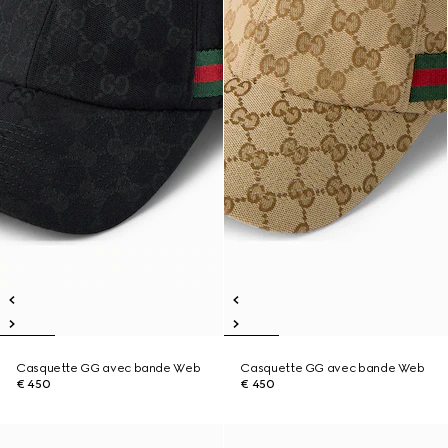
Casquette GG avec bande Web
Casquette GG avec bande Web
€ 450
€ 450