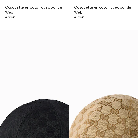
Casquette en coton avec bande
Casquette en coton avec bande
Web
Web
€ 280
€ 280