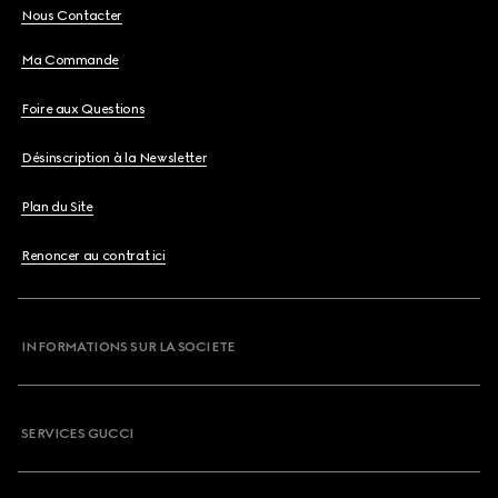
Nous Contacter
Ma Commande
Foire aux Questions
Désinscription à la Newsletter
Plan du Site
Renoncer au contrat ici
INFORMATIONS SUR LA SOCIETE
SERVICES GUCCI