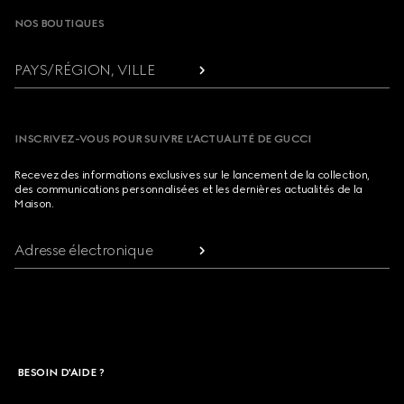
NOS BOUTIQUES
PAYS/RÉGION, VILLE
INSCRIVEZ-VOUS POUR SUIVRE L’ACTUALITÉ DE GUCCI
Recevez des informations exclusives sur le lancement de la collection,
des communications personnalisées et les dernières actualités de la
Maison.
Adresse électronique
BESOIN D'AIDE ?