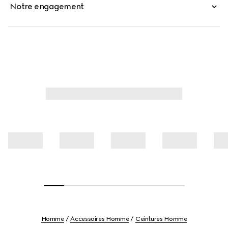
Notre engagement
Homme
Accessoires Homme
Ceintures Homme