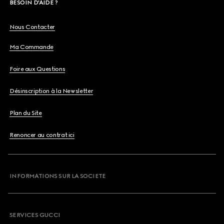
BESOIN D'AIDE ?
Nous Contacter
Ma Commande
Foire aux Questions
Désinscription à la Newsletter
Plan du Site
Renoncer au contrat ici
INFORMATIONS SUR LA SOCIETE
SERVICES GUCCI