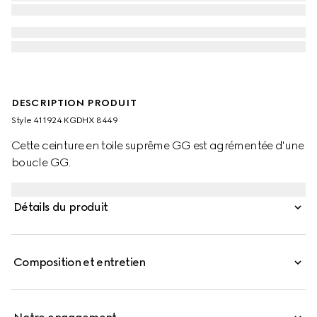
DESCRIPTION PRODUIT
Style ‎411924 KGDHX 8449
Cette ceinture en toile suprême GG est agrémentée d'une
boucle GG.
Détails du produit
Composition et entretien