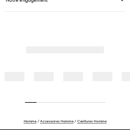
Notre engagement
Homme
Accessoires Homme
Ceintures Homme