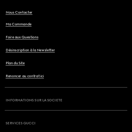
Nous Contacter
Ma Commande
Foire aux Questions
Désinscription à la Newsletter
Plan du Site
Renoncer au contrat ici
INFORMATIONS SUR LA SOCIETE
SERVICES GUCCI