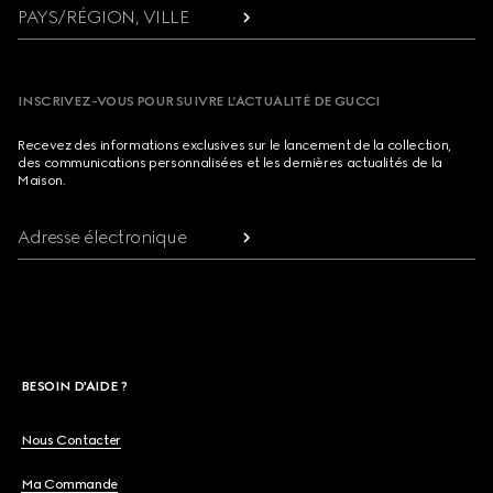
PAYS/RÉGION, VILLE
INSCRIVEZ-VOUS POUR SUIVRE L’ACTUALITÉ DE GUCCI
Recevez des informations exclusives sur le lancement de la collection,
des communications personnalisées et les dernières actualités de la
Maison.
Adresse électronique
BESOIN D'AIDE ?
Nous Contacter
Ma Commande