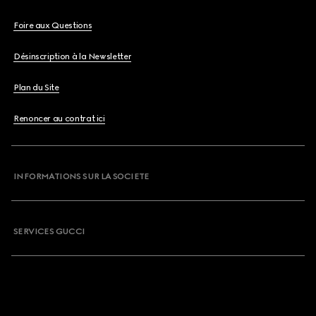
Foire aux Questions
Désinscription à la Newsletter
Plan du Site
Renoncer au contrat ici
INFORMATIONS SUR LA SOCIETE
SERVICES GUCCI