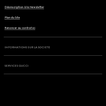
Désinscription à la Newsletter
Plan du Site
Renoncer au contrat ici
INFORMATIONS SUR LA SOCIETE
SERVICES GUCCI