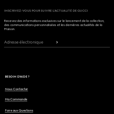
INSCRIVEZ-VOUS POUR SUIVRE L’ACTUALITÉ DE GUCCI
Recevez des informations exclusives sur le lancement de la collection,
des communications personnalisées et les dernières actualités de la
Maison.
Adresse électronique
BESOIN D'AIDE ?
Nous Contacter
Ma Commande
Foire aux Questions