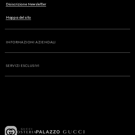
Disiscrizione Newsletter
Mappa del sito
INFORMAZIONI AZIENDALI
SERVIZI ESCLUSIVI