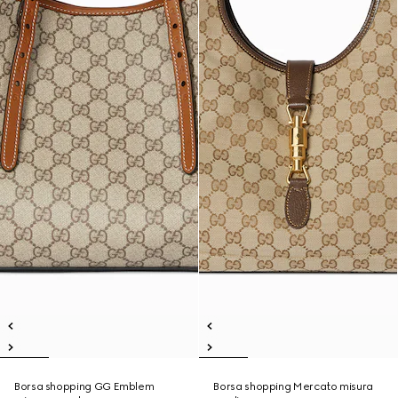
Borsa shopping GG Emblem
Borsa shopping Mercato misura