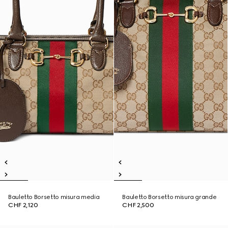
Bauletto Borsetto misura media
Bauletto Borsetto misura grande
CHF 2,120
CHF 2,500