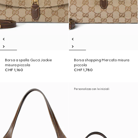
Borsa a spalla Gucci Jackie
Borsa shopping Mercato misura
misura piccola
piccola
CHF 1,160
CHF 1,780
Personalizza con le iniziali