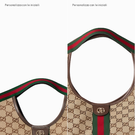
Personalizza con le iniziali
Personalizza con le iniziali