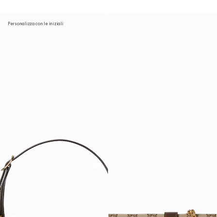
Personalizza con le iniziali