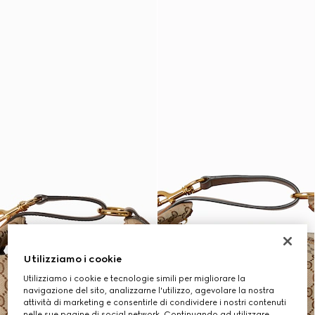
Utilizziamo i cookie
Utilizziamo i cookie e tecnologie simili per migliorare la
navigazione del sito, analizzarne l'utilizzo, agevolare la nostra
attività di marketing e consentirle di condividere i nostri contenuti
nelle sue pagine di social network. Continuando ad utilizzare