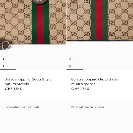
Borsa shopping Gucci Giglio
Borsa shopping Gucci Giglio
misura piccola
misura grande
CHF 1,540
CHF 1,740
Personalizza con le iniziali
Personalizza con le iniziali