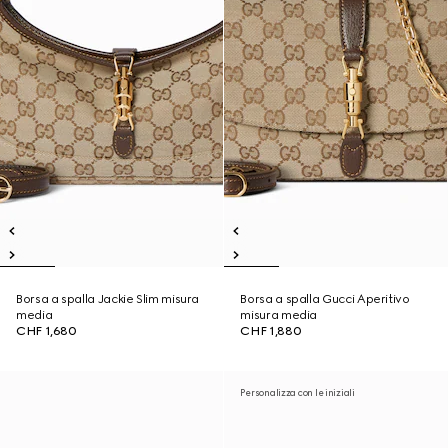
Borsa a spalla Jackie Slim misura
Borsa a spalla Gucci Aperitivo
media
misura media
CHF 1,680
CHF 1,880
Personalizza con le iniziali