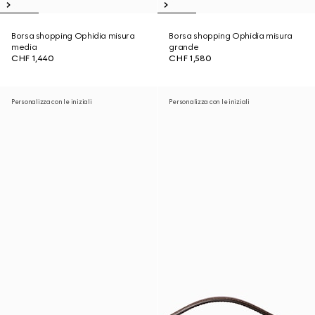
Borsa shopping Ophidia misura
Borsa shopping Ophidia misura
media
grande
CHF 1,440
CHF 1,580
Personalizza con le iniziali
Personalizza con le iniziali