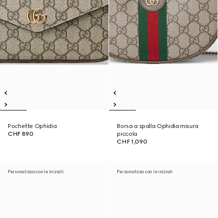
Pochette Ophidia
Borsa a spalla Ophidia misura
CHF 890
piccola
CHF 1,090
Personalizza con le iniziali
Personalizza con le iniziali