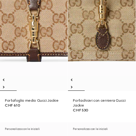
Portafoglio medio Gucci Jackie
Portachiavi con cerniera Gucci
CHF 610
Jackie
CHF 530
Personalizza con le iniziali
Personalizza con le iniziali