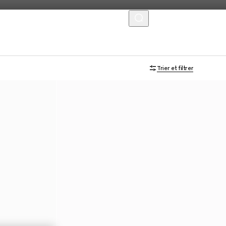
MENU
Trier et filtrer