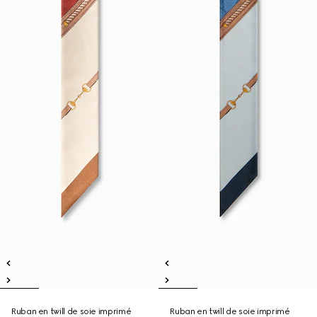
Ruban en twill de soie imprimé
Ruban en twill de soie imprimé