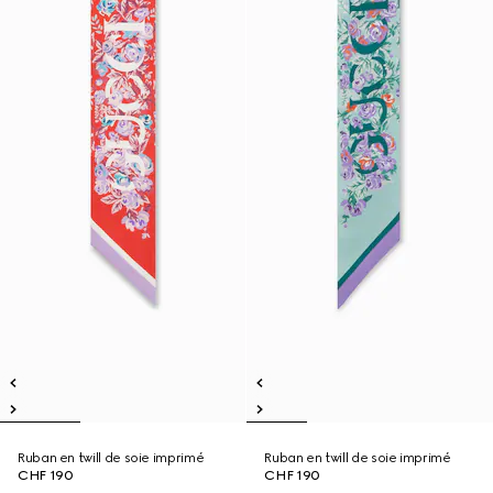
Ruban en twill de soie imprimé
Ruban en twill de soie imprimé
CHF 190
CHF 190