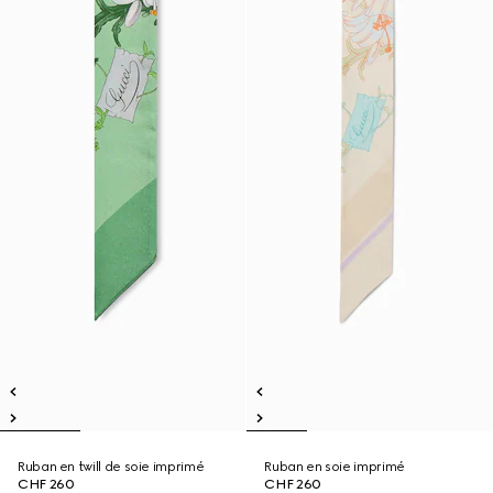
Ruban en twill de soie imprimé
Ruban en soie imprimé
CHF 260
CHF 260