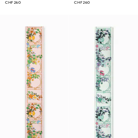
CHF 260
CHF 260