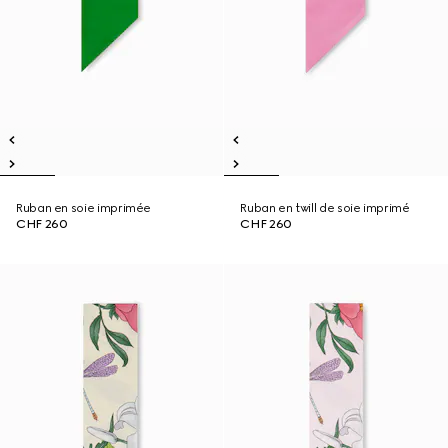
Ruban en soie imprimée
Ruban en twill de soie imprimé
CHF 260
CHF 260