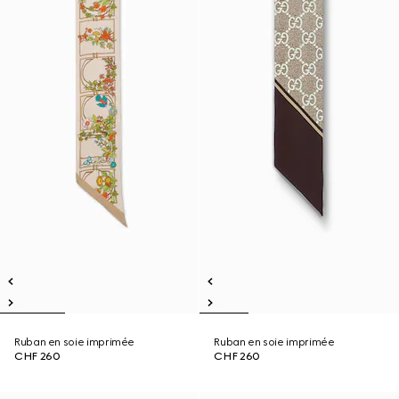
Ruban en soie imprimée
Ruban en soie imprimée
CHF 260
CHF 260