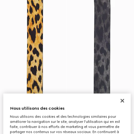
Nous utilisons des cookies
Nous utilisons des cookies et des technologies similaires pour
améliorer la navigation sur le site, analyser l'utilisation qui en est
faite, contribuer à nos efforts de marketing et vous permettre de
partager nos contenus sur vos réseaux sociaux. En continuant à