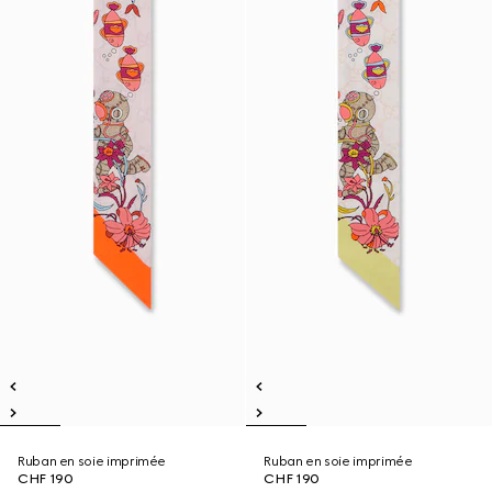
Ruban en soie imprimée
Ruban en soie imprimée
CHF 190
CHF 190