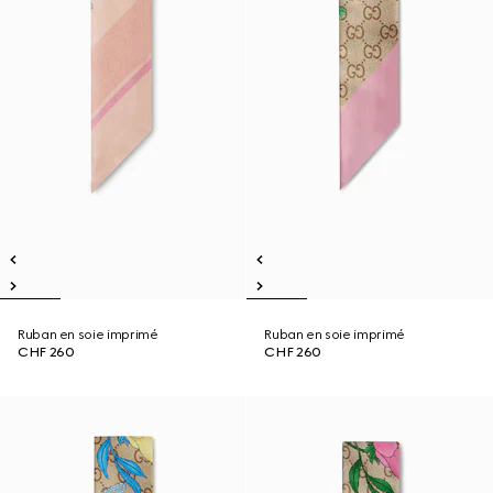
Ruban en soie imprimé
Ruban en soie imprimé
CHF 260
CHF 260