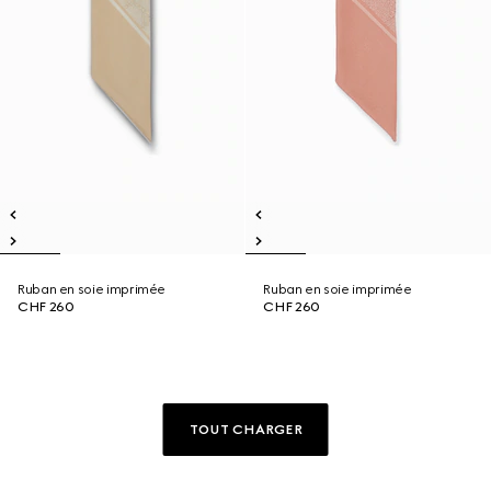
Ruban en soie imprimée
Ruban en soie imprimée
CHF 260
CHF 260
TOUT CHARGER