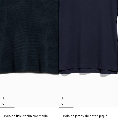
Polo en tissu technique maillé
Polo en jersey de coton piqué