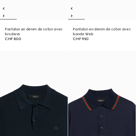
Pantalon en denim de coton avec
Pantalon en denim de coton avec
broderie
bande Web
CHF 800
CHF 950