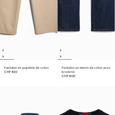
Pantalon en popeline de coton
Pantalon en denim de coton avec
CHF 850
broderie
CHF 800