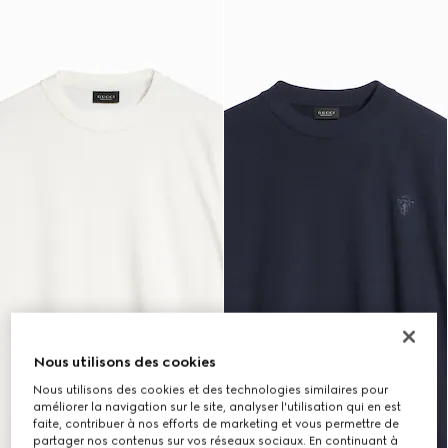
Nous utilisons des cookies
Nous utilisons des cookies et des technologies similaires pour
améliorer la navigation sur le site, analyser l'utilisation qui en est
faite, contribuer à nos efforts de marketing et vous permettre de
partager nos contenus sur vos réseaux sociaux. En continuant à