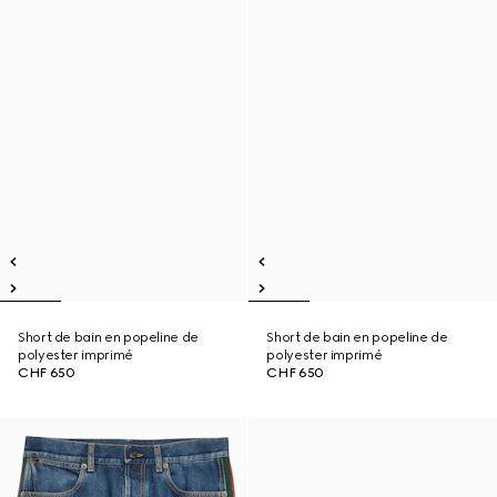
Short de bain en popeline de
Short de bain en popeline de
polyester imprimé
polyester imprimé
CHF 650
CHF 650