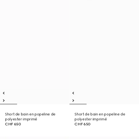
Short de bain en popeline de
Short de bain en popeline de
polyester imprimé
polyester imprimé
CHF 650
CHF 650