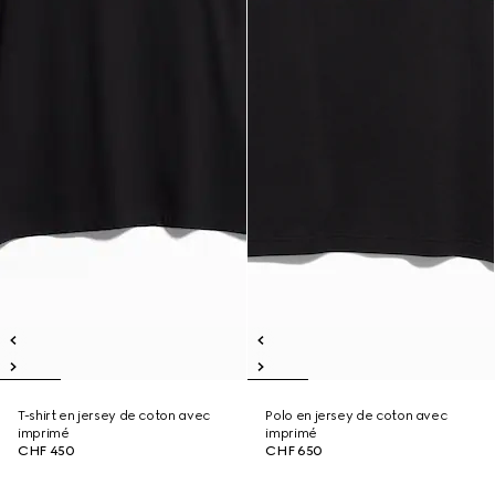
T-shirt en jersey de coton avec
Polo en jersey de coton avec
imprimé
imprimé
CHF 450
CHF 650