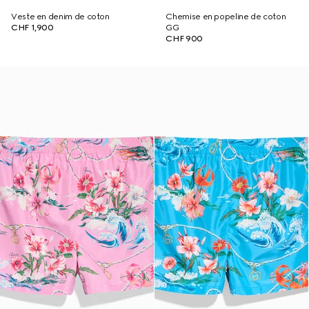
Veste en denim de coton
Chemise en popeline de coton
CHF 1,900
GG
CHF 900