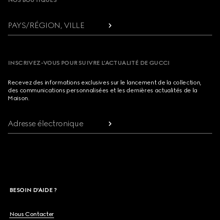
NOS BOUTIQUES
PAYS/RÉGION, VILLE
INSCRIVEZ-VOUS POUR SUIVRE L’ACTUALITÉ DE GUCCI
Recevez des informations exclusives sur le lancement de la collection,
des communications personnalisées et les dernières actualités de la
Maison.
Adresse électronique
BESOIN D'AIDE ?
Nous Contacter