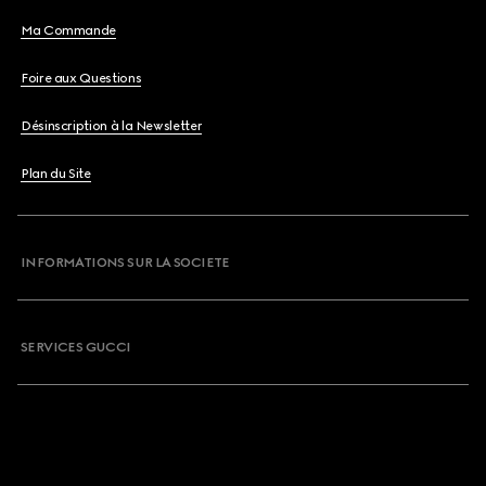
Ma Commande
Foire aux Questions
Désinscription à la Newsletter
Plan du Site
INFORMATIONS SUR LA SOCIETE
SERVICES GUCCI