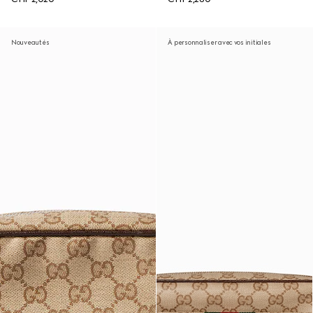
Nouveautés
À personnaliser avec vos initiales