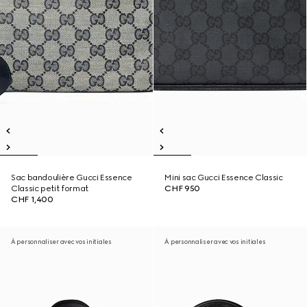
Sac bandoulière Gucci Essence
Mini sac Gucci Essence Classic
Classic petit format
CHF 950
CHF 1,400
À personnaliser avec vos initiales
À personnaliser avec vos initiales