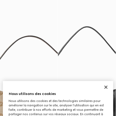
Nous utilisons des cookies
Nous utilisons des cookies et des technologies similaires pour
améliorer la navigation sur le site, analyser l'utilisation qui en est
faite, contribuer à nos efforts de marketing et vous permettre de
partager nos contenus sur vos réseaux sociaux. En continuant à