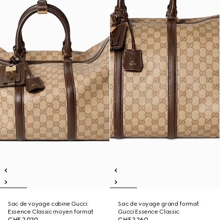
Sac de voyage cabine Gucci
Sac de voyage grand format
Essence Classic moyen format
Gucci Essence Classic
CHF 2,020
CHF 2,260