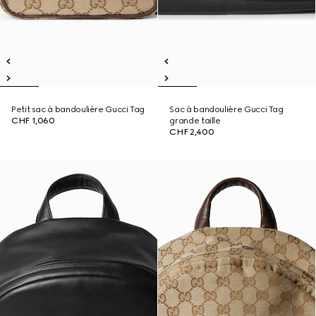
Petit sac à bandoulière Gucci Tag
Sac à bandoulière Gucci Tag
CHF 1,060
grande taille
CHF 2,400