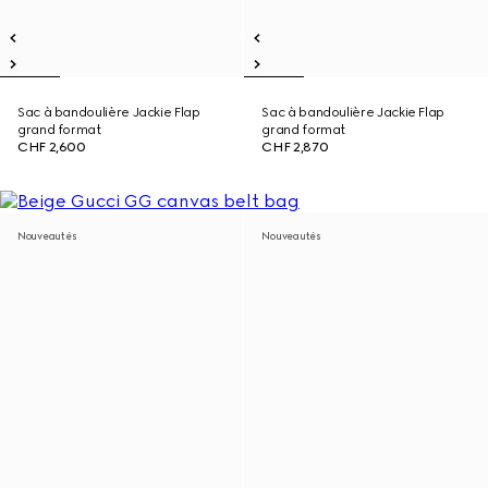
Sac à bandoulière Jackie Flap
Sac à bandoulière Jackie Flap
grand format
grand format
CHF 2,600
CHF 2,870
Nouveautés
Nouveautés