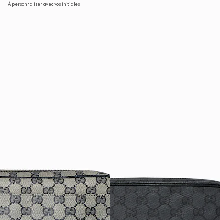
À personnaliser avec vos initiales