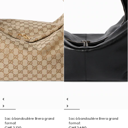
Sac à bandoulière Brera grand
Sac à bandoulière Brera grand
format
format
CHF 2,120
CHF 2,690