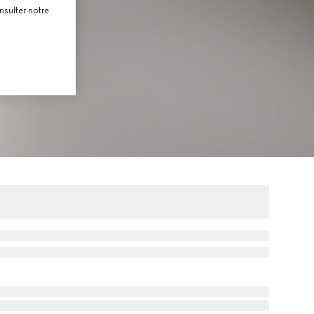
nsulter notre