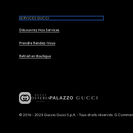
SERVICES GUCCI
Découvrez Nos Services
Prendre Rendez-Vous
Retrait en Boutique
© 2016 - 2025 Guccio Gucci S.p.A. - Tous droits réservés. G Comme