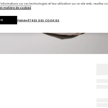
'informations sur ces technologies et leur utilisation sur ce site web, veuillez co
 en matière de cookies
.
OK
PARAMÈTRES DES COOKIES