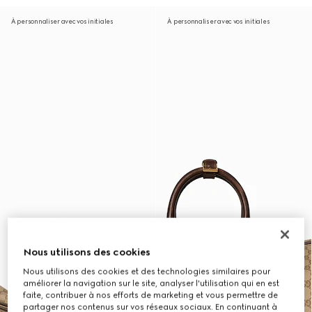
À personnaliser avec vos initiales
À personnaliser avec vos initiales
Nous utilisons des cookies
Nous utilisons des cookies et des technologies similaires pour
améliorer la navigation sur le site, analyser l'utilisation qui en est
faite, contribuer à nos efforts de marketing et vous permettre de
partager nos contenus sur vos réseaux sociaux. En continuant à