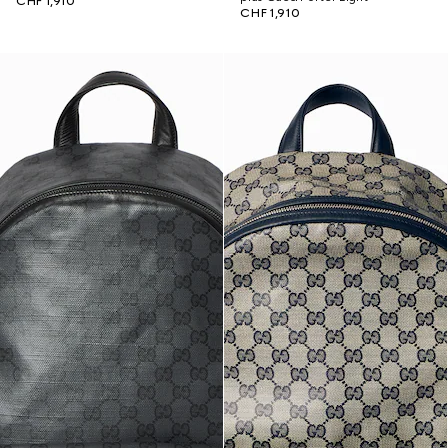
CHF 1,910
CHF 1,910