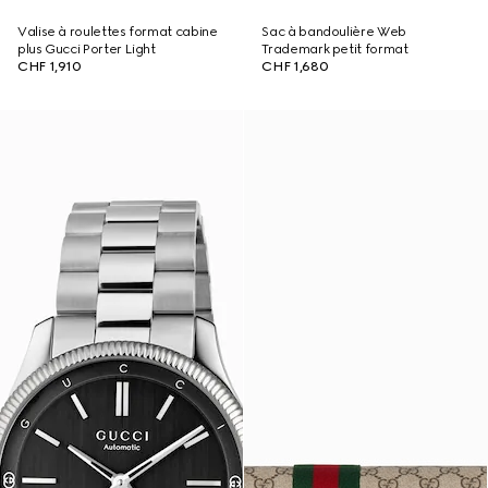
Valise à roulettes format cabine
Sac à bandoulière Web
plus Gucci Porter Light
Trademark petit format
CHF 1,910
CHF 1,680