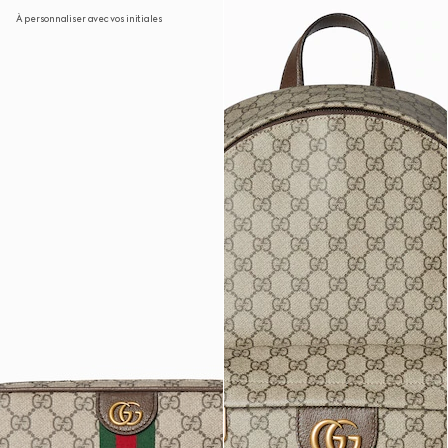
À personnaliser avec vos initiales