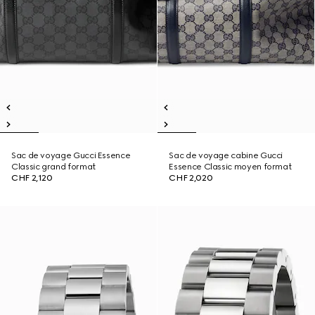
Sac de voyage Gucci Essence
Sac de voyage cabine Gucci
Classic grand format
Essence Classic moyen format
CHF 2,120
CHF 2,020