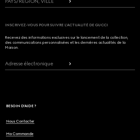
PAYS/RÉGION, VILLE
INSCRIVEZ-VOUS POUR SUIVRE L’ACTUALITÉ DE GUCCI
Recevez des informations exclusives sur le lancement de la collection,
des communications personnalisées et les dernières actualités de la
Maison.
Adresse électronique
BESOIN D'AIDE ?
Nous Contacter
Ma Commande