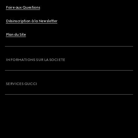
Foire aux Questions
Désinscription à la Newsletter
Plan du Site
INFORMATIONS SUR LA SOCIETE
SERVICES GUCCI