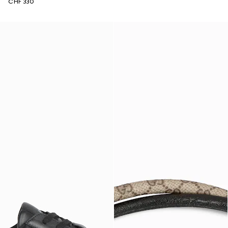
CHF 330