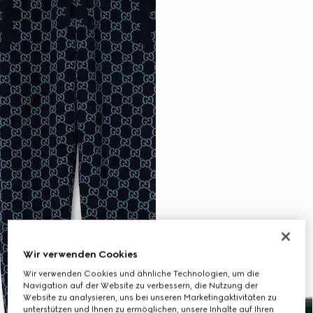
Wir verwenden Cookies
Wir verwenden Cookies und ähnliche Technologien, um die
Navigation auf der Website zu verbessern, die Nutzung der
Website zu analysieren, uns bei unseren Marketingaktivitäten zu
unterstützen und Ihnen zu ermöglichen, unsere Inhalte auf Ihren