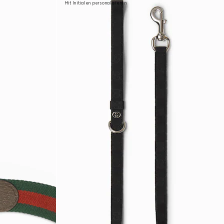
Mit Initialen personalisieren