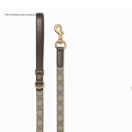
Mit Initialen personalisieren