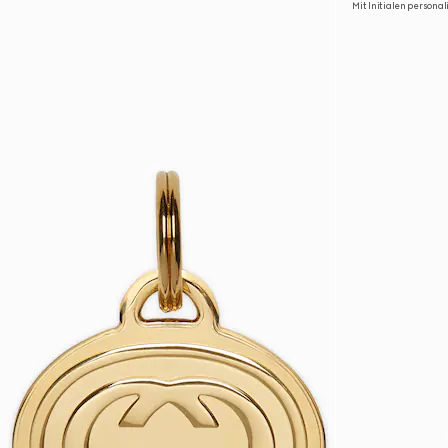
Mit Initialen personal