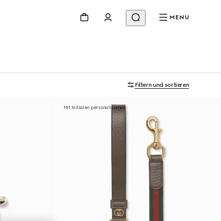
MENU
Filtern und sortieren
Mit Initialen personalisieren