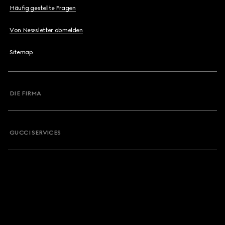
Häufig gestellte Fragen
Von Newsletter abmelden
Sitemap
DIE FIRMA
GUCCI SERVICES