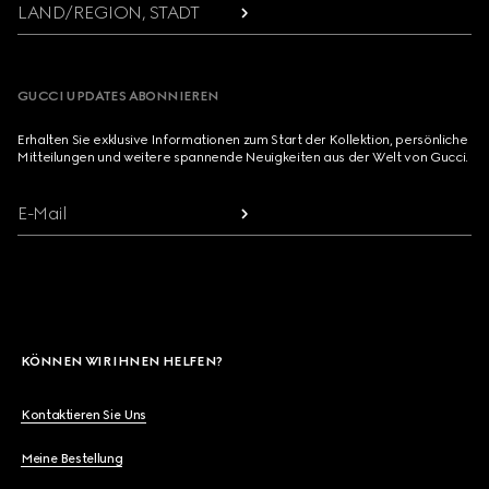
LAND/REGION, STADT
GUCCI UPDATES ABONNIEREN
Erhalten Sie exklusive Informationen zum Start der Kollektion, persönliche
Mitteilungen und weitere spannende Neuigkeiten aus der Welt von Gucci.
E-Mail
KÖNNEN WIR IHNEN HELFEN?
Kontaktieren Sie Uns
Meine Bestellung