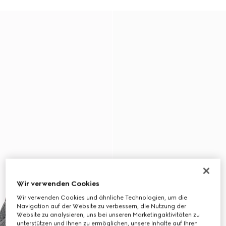
Wir verwenden Cookies
Wir verwenden Cookies und ähnliche Technologien, um die
Navigation auf der Website zu verbessern, die Nutzung der
Website zu analysieren, uns bei unseren Marketingaktivitäten zu
unterstützen und Ihnen zu ermöglichen, unsere Inhalte auf Ihren