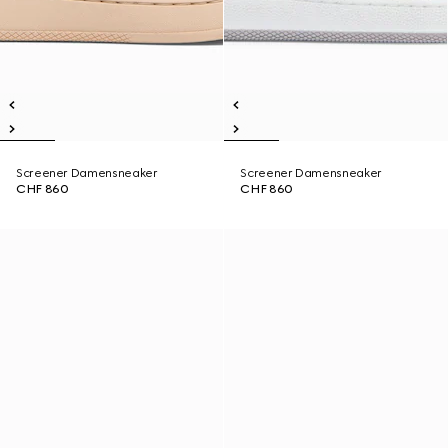
Screener Damensneaker
Screener Damensneaker
CHF 860
CHF 860