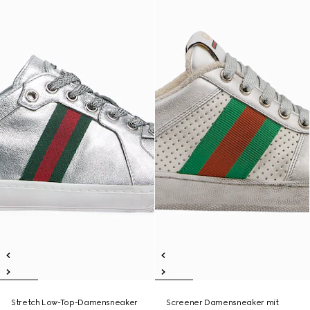
Stretch Low-Top-Damensneaker
Screener Damensneaker mit