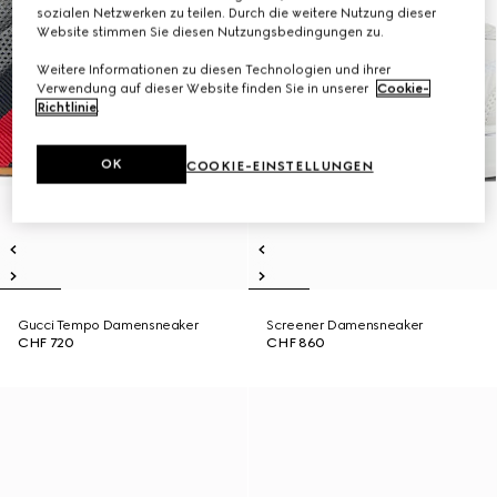
sozialen Netzwerken zu teilen. Durch die weitere Nutzung dieser
Website stimmen Sie diesen Nutzungsbedingungen zu.
Weitere Informationen zu diesen Technologien und ihrer
Verwendung auf dieser Website finden Sie in unserer
Cookie-
Richtlinie
.
OK
COOKIE-EINSTELLUNGEN
Gucci Tempo Damensneaker
Screener Damensneaker
CHF 720
CHF 860