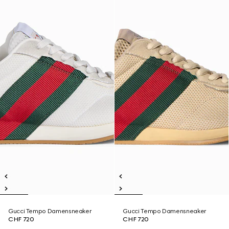
Gucci Tempo Damensneaker
Gucci Tempo Damensneaker
CHF 720
CHF 720