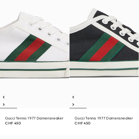
Gucci Tennis 1977 Damensneaker
Gucci Tennis 1977 Damensneaker
CHF 450
CHF 450