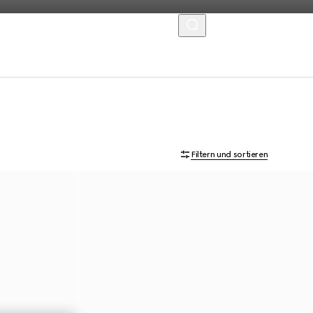
MENU
Filtern und sortieren