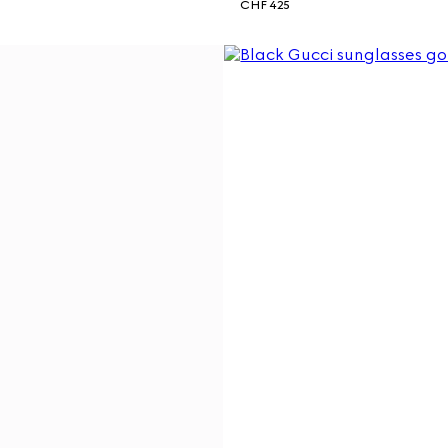
CHF 425