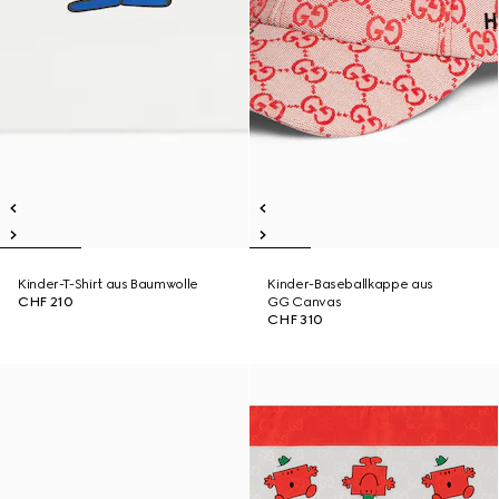
Kinder-T-Shirt aus Baumwolle
Kinder-Baseballkappe aus
CHF 210
GG Canvas
CHF 310