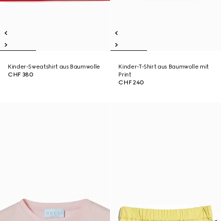
Kinder-Sweatshirt aus Baumwolle
Kinder-T-Shirt aus Baumwolle mit
CHF 380
Print
CHF 240