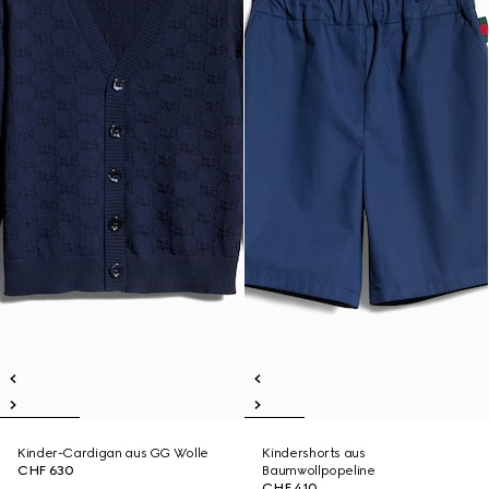
Kinder-Cardigan aus GG Wolle
Kindershorts aus
CHF 630
Baumwollpopeline
CHF 410