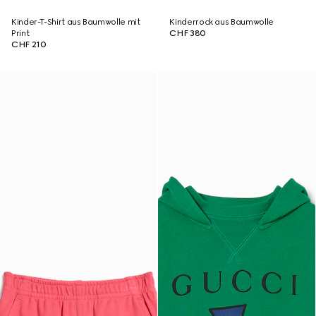
Kinder-T-Shirt aus Baumwolle mit
Kinderrock aus Baumwolle
Print
CHF 380
CHF 210