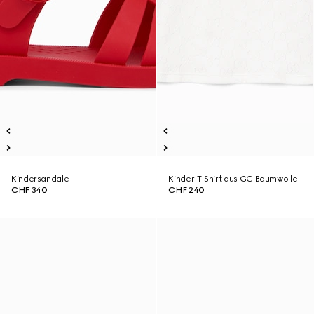
Kindersandale
Kinder-T-Shirt aus GG Baumwolle
CHF 340
CHF 240