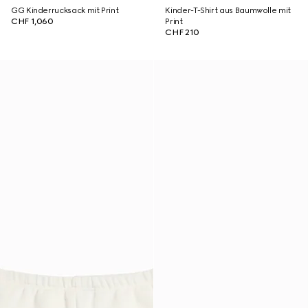
GG Kinderrucksack mit Print
Kinder-T-Shirt aus Baumwolle mit
CHF 1,060
Print
CHF 210