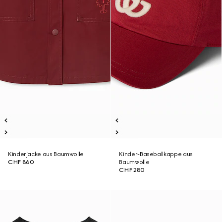
Kinderjacke aus Baumwolle
Kinder-Baseballkappe aus
CHF 860
Baumwolle
CHF 280