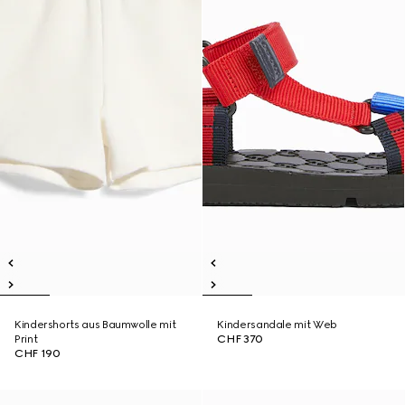
Kindershorts aus Baumwolle mit
Kindersandale mit Web
Print
CHF 370
CHF 190