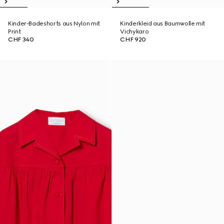
Kinder-Badeshorts aus Nylon mit
Kinderkleid aus Baumwolle mit
Print
Vichykaro
CHF 340
CHF 920