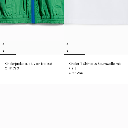
Kinderjacke aus Nylon froissé
Kinder-T-Shirt aus Baumwolle mit
CHF 720
Print
CHF 240