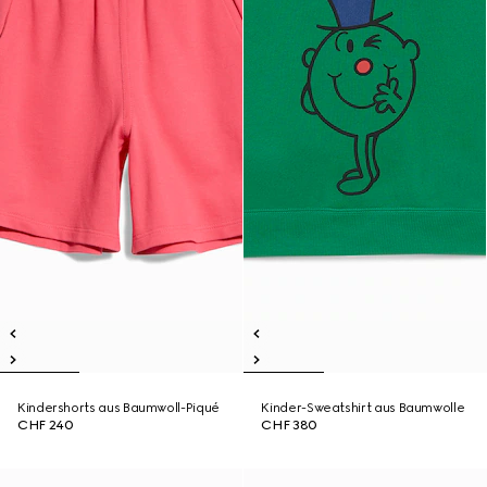
Kindershorts aus Baumwoll-Piqué
Kinder-Sweatshirt aus Baumwolle
CHF 240
CHF 380