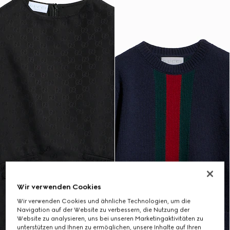
Wir verwenden Cookies
Wir verwenden Cookies und ähnliche Technologien, um die
Navigation auf der Website zu verbessern, die Nutzung der
Website zu analysieren, uns bei unseren Marketingaktivitäten zu
unterstützen und Ihnen zu ermöglichen, unsere Inhalte auf Ihren