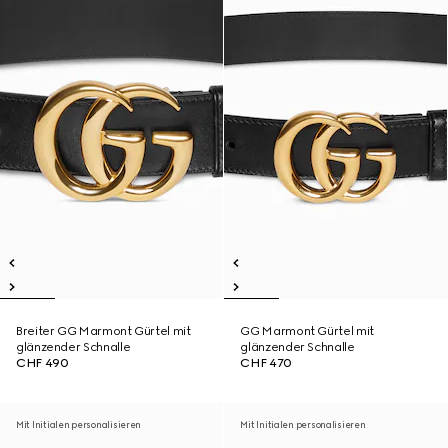
Breiter GG Marmont Gürtel mit
GG Marmont Gürtel mit
glänzender Schnalle
glänzender Schnalle
CHF 490
CHF 470
Mit Initialen personalisieren
Mit Initialen personalisieren