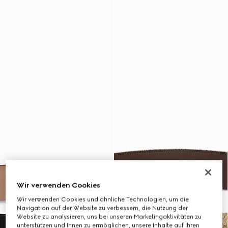
Wir verwenden Cookies
Wir verwenden Cookies und ähnliche Technologien, um die
Navigation auf der Website zu verbessern, die Nutzung der
Website zu analysieren, uns bei unseren Marketingaktivitäten zu
unterstützen und Ihnen zu ermöglichen, unsere Inhalte auf Ihren