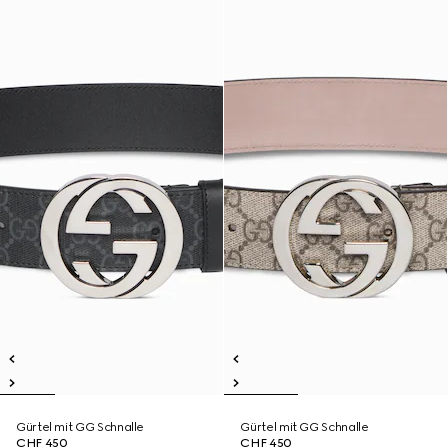
Gürtel mit GG Schnalle
Gürtel mit GG Schnalle
CHF 450
CHF 450