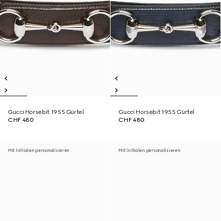
Gucci Horsebit 1955 Gürtel
Gucci Horsebit 1955 Gürtel
CHF 480
CHF 480
Mit Initialen personalisieren
Mit Initialen personalisieren