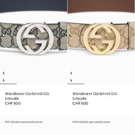
Wendbarer Gürtel mit GG
Wendbarer Gürtel mit GG
Schnalle
Schnalle
CHF 500
CHF 500
Mit Initialen personalisieren
Mit Initialen personalisieren