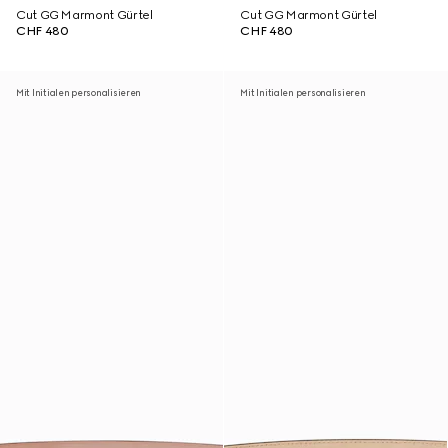
Cut GG Marmont Gürtel
Cut GG Marmont Gürtel
CHF 480
CHF 480
Mit Initialen personalisieren
Mit Initialen personalisieren