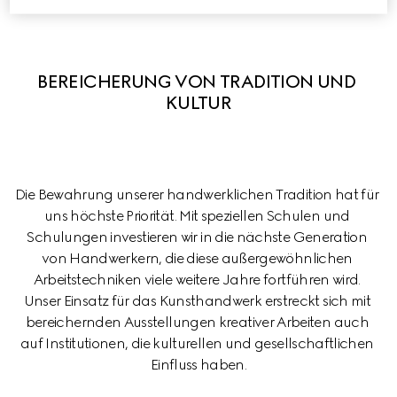
BEREICHERUNG VON TRADITION UND 
KULTUR
Die Bewahrung unserer handwerklichen Tradition hat für 
uns höchste Priorität. Mit speziellen Schulen und 
Schulungen investieren wir in die nächste Generation 
von Handwerkern, die diese außergewöhnlichen 
Arbeitstechniken viele weitere Jahre fortführen wird. 
Unser Einsatz für das Kunsthandwerk erstreckt sich mit 
bereichernden Ausstellungen kreativer Arbeiten auch 
auf Institutionen, die kulturellen und gesellschaftlichen 
Einfluss haben.