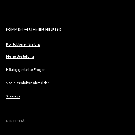
KÖNNEN WIR IHNEN HELFEN?
Kontaktieren Sie Uns
Meine Bestellung
Häufig gestellte Fragen
Von Newsletter abmelden
Sitemap
DIE FIRMA