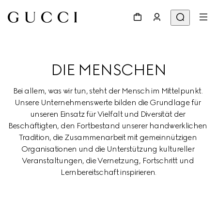
DIE MENSCHEN
Bei allem, was wir tun, steht der Mensch im Mittelpunkt. 
Unsere Unternehmenswerte bilden die Grundlage für 
unseren Einsatz für Vielfalt und Diversität der 
Beschäftigten, den Fortbestand unserer handwerklichen 
Tradition, die Zusammenarbeit mit gemeinnützigen 
Organisationen und die Unterstützung kultureller 
Veranstaltungen, die Vernetzung, Fortschritt und 
Lernbereitschaft inspirieren.