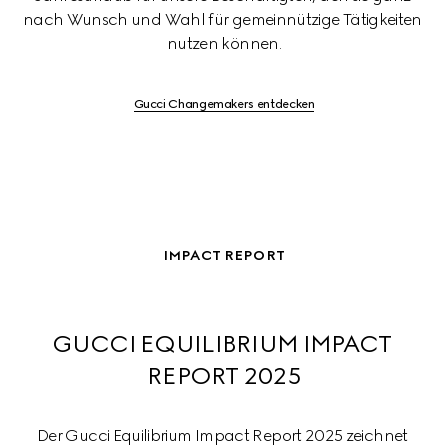
nach Wunsch und Wahl für gemeinnützige Tätigkeiten 
nutzen können.
Gucci Changemakers entdecken
IMPACT REPORT
GUCCI EQUILIBRIUM IMPACT 
REPORT 2025
Der Gucci Equilibrium Impact Report 2025 zeichnet 