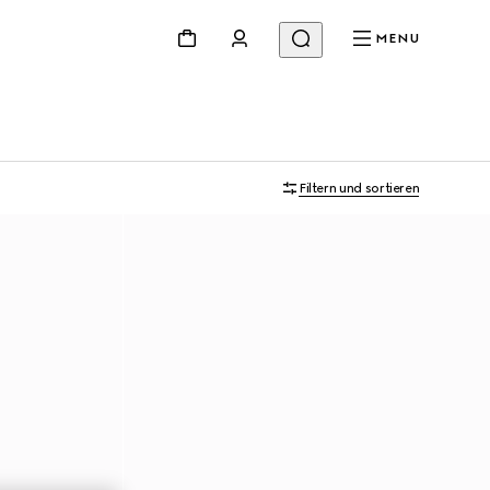
MENU
Filtern und sortieren