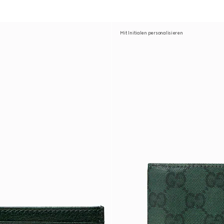
Mit Initialen personalisieren