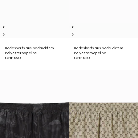
Badeshorts aus bedrucktem
Badeshorts aus bedrucktem
Polyesterpopeline
Polyesterpopeline
CHF 650
CHF 650