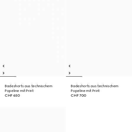
Badeshorts aus technischem
Badeshorts aus technischem
Popeline mit Print
Popeline mit Print
CHF 650
CHF 700