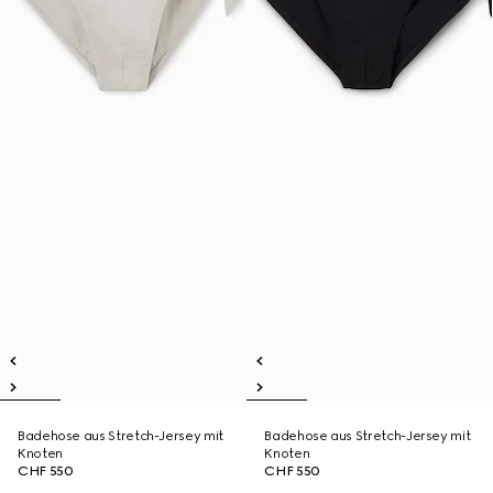
Badehose aus Stretch-Jersey mit
Badehose aus Stretch-Jersey mit
Knoten
Knoten
CHF 550
CHF 550