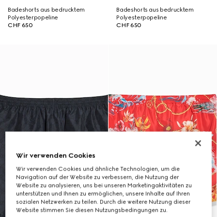
Badeshorts aus bedrucktem
Badeshorts aus bedrucktem
Polyesterpopeline
Polyesterpopeline
CHF 650
CHF 650
Wir verwenden Cookies
Wir verwenden Cookies und ähnliche Technologien, um die
Navigation auf der Website zu verbessern, die Nutzung der
Website zu analysieren, uns bei unseren Marketingaktivitäten zu
unterstützen und Ihnen zu ermöglichen, unsere Inhalte auf Ihren
sozialen Netzwerken zu teilen. Durch die weitere Nutzung dieser
Website stimmen Sie diesen Nutzungsbedingungen zu.