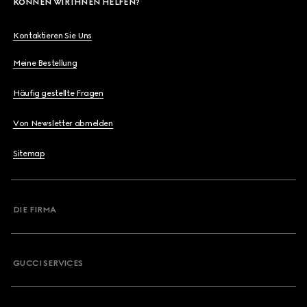
KÖNNEN WIR IHNEN HELFEN?
Kontaktieren Sie Uns
Meine Bestellung
Häufig gestellte Fragen
Von Newsletter abmelden
Sitemap
DIE FIRMA
GUCCI SERVICES