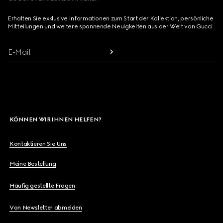
Erhalten Sie exklusive Informationen zum Start der Kollektion, persönliche
Mitteilungen und weitere spannende Neuigkeiten aus der Welt von Gucci.
E-Mail
KÖNNEN WIR IHNEN HELFEN?
Kontaktieren Sie Uns
Meine Bestellung
Häufig gestellte Fragen
Von Newsletter abmelden