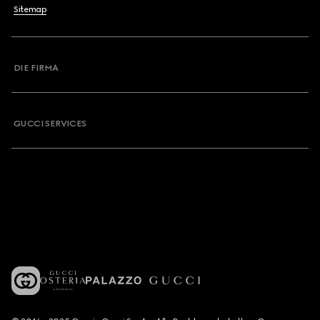
Sitemap
DIE FIRMA
GUCCI SERVICES