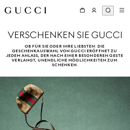
VERSCHENKEN SIE GUCCI
OB FÜR SIE ODER IHRE LIEBSTEN: DIE 
GESCHENKAUSWAHL VON GUCCI ERÖFFNET ZU 
JEDEM ANLASS, DER NACH EINER BESONDEREN GESTE 
VERLANGT, UNENDLICHE MÖGLICHKEITEN ZUM 
SCHENKEN.