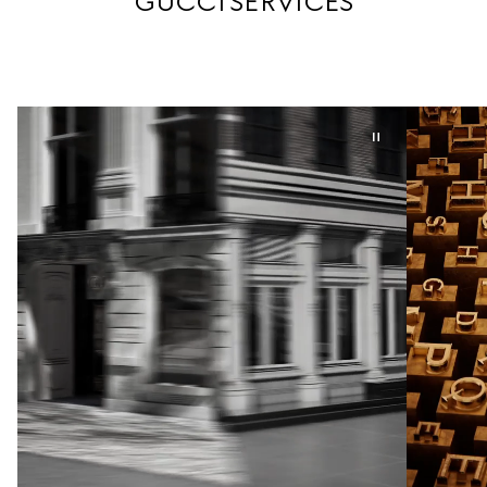
GUCCI SERVICES