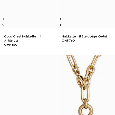
Gucci Crest Halskette mit
Halskette mit Steigbügel-Detail
Anhänger
CHF 760
CHF 380