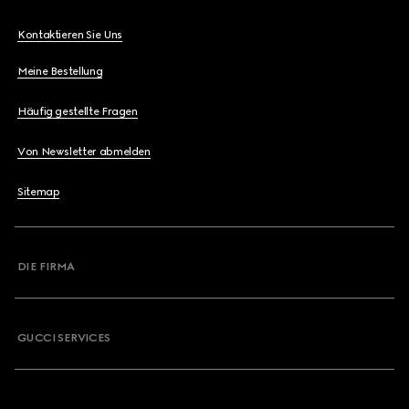
Kontaktieren Sie Uns
Meine Bestellung
Häufig gestellte Fragen
Von Newsletter abmelden
Sitemap
DIE FIRMA
GUCCI SERVICES