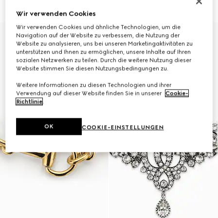
CHF 1,820
CHF 1,440
Wir verwenden Cookies
Wir verwenden Cookies und ähnliche Technologien, um die
Navigation auf der Website zu verbessern, die Nutzung der
Website zu analysieren, uns bei unseren Marketingaktivitäten zu
unterstützen und Ihnen zu ermöglichen, unsere Inhalte auf Ihren
sozialen Netzwerken zu teilen. Durch die weitere Nutzung dieser
Website stimmen Sie diesen Nutzungsbedingungen zu.
Weitere Informationen zu diesen Technologien und ihrer
Verwendung auf dieser Website finden Sie in unserer
Cookie-
Richtlinie
.
OK
COOKIE-EINSTELLUNGEN