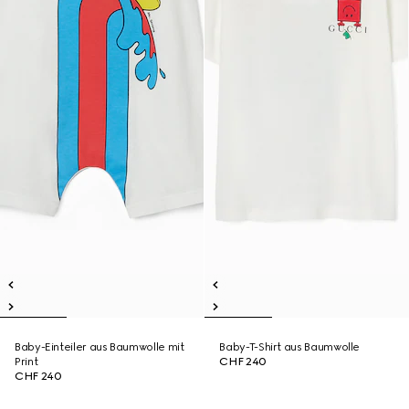
Baby-Einteiler aus Baumwolle mit
Baby-T-Shirt aus Baumwolle
Print
CHF 240
CHF 240