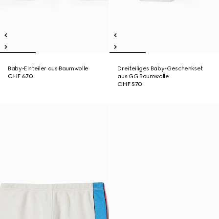
Baby-Einteiler aus Baumwolle
Dreiteiliges Baby-Geschenkset
CHF 670
aus GG Baumwolle
CHF 570