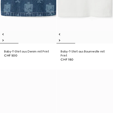
Baby-T-Shirt aus Denim mit Print
Baby-T-Shirt aus Baumwolle mit
CHF 500
Print
CHF 180