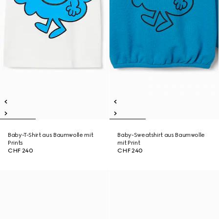
Baby-T-Shirt aus Baumwolle mit
Baby-Sweatshirt aus Baumwolle
Prints
mit Print
CHF 240
CHF 240