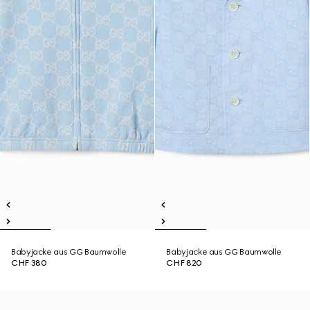
Babyjacke aus GG Baumwolle
Babyjacke aus GG Baumwolle
CHF 380
CHF 820