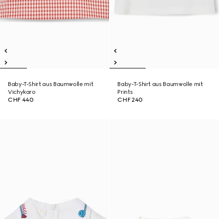
Baby-T-Shirt aus Baumwolle mit
Baby-T-Shirt aus Baumwolle mit
Vichykaro
Prints
CHF 440
CHF 240