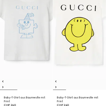
Baby-T-Shirt aus Baumwolle mit
Baby-T-Shirt aus Baumwolle mit
Print
Print
CHF 240
CHF 240