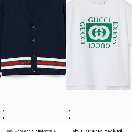
Baby-Cardigan aus Baumwolle
Baby-T-Shirt aus Baumwolle mit