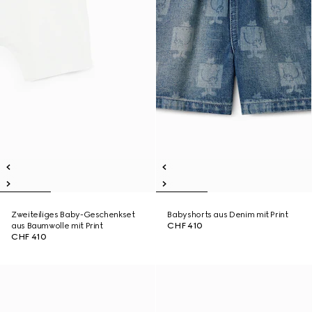
Zweiteiliges Baby-Geschenkset
Babyshorts aus Denim mit Print
aus Baumwolle mit Print
CHF 410
CHF 410