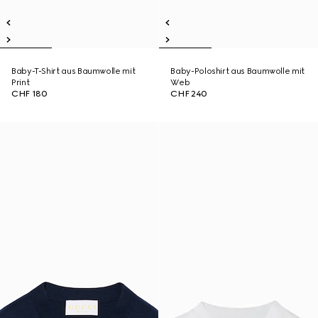
Baby-T-Shirt aus Baumwolle mit
Baby-Poloshirt aus Baumwolle mit
Print
Web
CHF 180
CHF 240