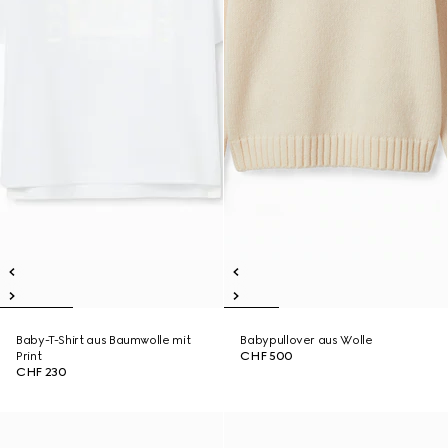
Baby-T-Shirt aus Baumwolle mit
Babypullover aus Wolle
Print
CHF 500
CHF 230