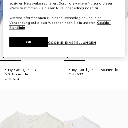
sozialen Netzwerken zu teilen. Durch die weitere Nutzung dieser
Website stimmen Sie diesen Nutzungsbedingungen zu.
Weitere Informationen zu diesen Technologien und ihrer
Verwendung auf dieser Website finden Sie in unserer
Cookie-
Richtlinie
.
OK
COOKIE-EINSTELLUNGEN
Baby-Cardigan aus
Baby-Cardigan aus Baumwolle
GG Baumwolle
CHF 530
CHF 530