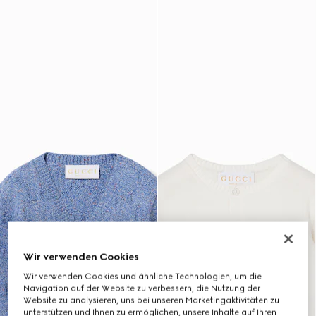
Wir verwenden Cookies
Wir verwenden Cookies und ähnliche Technologien, um die
Navigation auf der Website zu verbessern, die Nutzung der
Website zu analysieren, uns bei unseren Marketingaktivitäten zu
unterstützen und Ihnen zu ermöglichen, unsere Inhalte auf Ihren